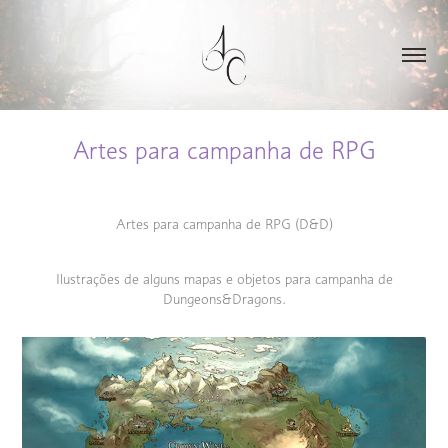
Artes para campanha de RPG
Artes para campanha de RPG (D&D)
Ilustrações de alguns mapas e objetos para campanha de
Dungeons&Dragons.