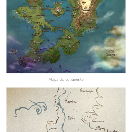
Mapa do continente