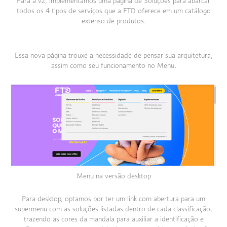
Para a v2, implementamos uma página de Soluções para abarcar
todos os 4 tipos de serviços que a FTD oferece em um catálogo
extenso de produtos.
Essa nova página trouxe a necessidade de pensar sua arquitetura,
assim como seu funcionamento no Menu.
Menu na versão desktop
Para desktop, optamos por ter um link com abertura para um
supermenu com as soluções listadas dentro de cada classificação,
trazendo as cores da mandala para auxiliar a identificação e