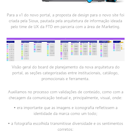
Para a v1 do novo portal, a proposta de design para o novo site foi
criada pela Sioux, pautada pela arquitetura de informação ideada
pelo time de UX da FTD em parceria com a área de Marketing.
Visão geral do board de planejamento da nova arquitetura do
portal, as seções categorizadas entre institucionais, catálogo,
promocionais e ferramenta.
Auxiliamos no processo com validações de conteúdo, como com a
checagem da comunicação textual e, principalmente, visual, onde:
• era importante que as imagens e iconografia refletissem a
identidade da marca como um todo;
• a fotografia escolhida transmitisse diversidade e os sentimentos
corretos;