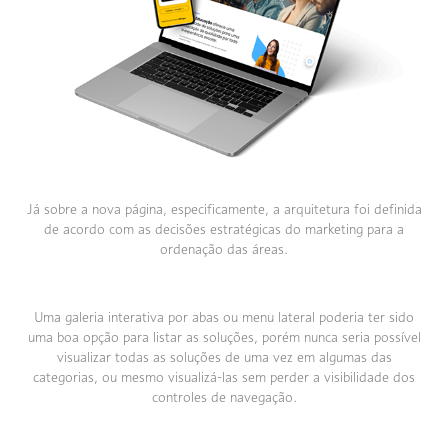
Já sobre a nova página, especificamente, a arquitetura foi definida
de acordo com as decisões estratégicas do marketing para a
ordenação das áreas.
Uma galeria interativa por abas ou menu lateral poderia ter sido
uma boa opção para listar as soluções, porém nunca seria possível
visualizar todas as soluções de uma vez em algumas das
categorias, ou mesmo visualizá-las sem perder a visibilidade dos
controles de navegação.