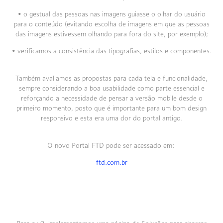
• o gestual das pessoas nas imagens guiasse o olhar do usuário
para o conteúdo (evitando escolha de imagens em que as pessoas
das imagens estivessem olhando para fora do site, por exemplo);
• verificamos a consistência das tipografias, estilos e componentes.
Também avaliamos as propostas para cada tela e funcionalidade,
sempre considerando a boa usabilidade como parte essencial e
reforçando a necessidade de pensar a versão mobile desde o
primeiro momento, posto que é importante para um bom design
responsivo e esta era uma dor do portal antigo.
O novo Portal FTD pode ser acessado em:
ftd.com.br